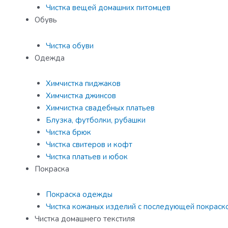
Чистка вещей домашних питомцев
Обувь
Чистка обуви
Одежда
Химчистка пиджаков
Химчистка джинсов
Химчистка свадебных платьев
Блузка, футболки, рубашки
Чистка брюк
Чистка свитеров и кофт
Чистка платьев и юбок
Покраска
Покраска одежды
Чистка кожаных изделий с последующей покраск
Чистка домашнего текстиля