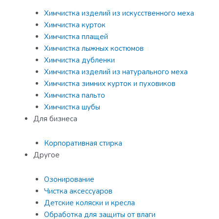
Химчистка изделий из искусственного меха
Химчистка курток
Химчистка плащей
Химчистка лыжных костюмов
Химчистка дубленки
Химчистка изделий из натурального меха
Химчистка зимних курток и пуховиков
Химчистка пальто
Химчистка шубы
Для бизнеса
Корпоративная стирка
Другое
Озонирование
Чистка аксессуаров
Детские коляски и кресла
Обработка для защиты от влаги