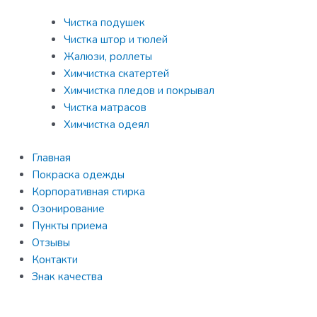
Чистка подушек
Чистка штор и тюлей
Жалюзи, роллеты
Химчистка скатертей
Химчистка пледов и покрывал
Чистка матрасов
Химчистка одеял
Главная
Покраска одежды
Корпоративная стирка
Озонирование
Пункты приема
Отзывы
Контакти
Знак качества