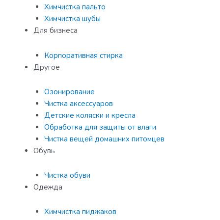
Химчистка пальто
Химчистка шубы
Для бизнеса
Корпоративная стирка
Другое
Озонирование
Чистка аксессуаров
Детские коляски и кресла
Обработка для защиты от влаги
Чистка вещей домашних питомцев
Обувь
Чистка обуви
Одежда
Химчистка пиджаков